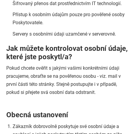
Šifrovaný přenos dat prostřednictvím IT technologií.
Přístup k osobním údajům pouze pro pověřené osoby
Poskytovatele.
Servery s osobními údaji uzamčené v serverovně.
Jak můžete kontrolovat osobní údaje,
které jste poskytl/a?
Pokud chcete ověřit s jakými vašimi konkrétními údaji
pracujeme, obraťte se na pověřenou osobu - viz. mail v
první části této stránky. Stejně postupujte i v případě,
pokud si přejete svá osobní data odstranit.
Obecná ustanovení
Zákazník dobrovolně poskytuje své osobní údaje a