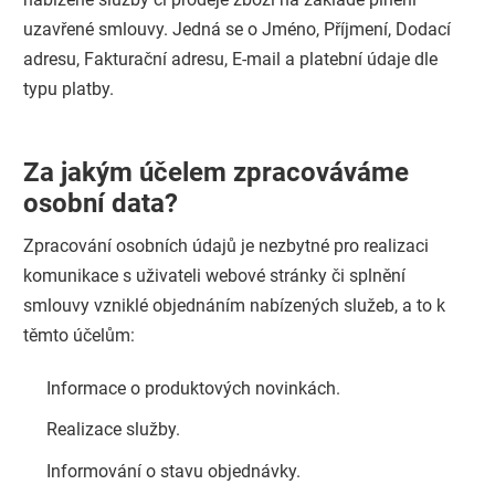
uzavřené smlouvy. Jedná se o Jméno, Příjmení, Dodací
adresu, Fakturační adresu, E-mail a platební údaje dle
typu platby.
Za jakým účelem zpracováváme
osobní data?
Zpracování osobních údajů je nezbytné pro realizaci
komunikace s uživateli webové stránky či splnění
smlouvy vzniklé objednáním nabízených služeb, a to k
těmto účelům:
Informace o produktových novinkách.
Realizace služby.
Informování o stavu objednávky.