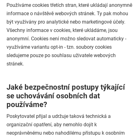
Používáme cookies třetích stran, které ukládají anonymně
informace o návštěvě webových stránek. Ty pak mohou
být využívány pro analytické nebo marketingové účely.
Všechny informace v cookies, které ukládáme, jsou
anonymní. Cookies není možno sledovat automaticky -
využíváme variantu opt-in - tzn. soubory cookies
sledujeme pouze po souhlasu uživatele webových
stránek.
Jaké bezpečnostní postupy týkající
se uchovávání osobních dat
používáme?
Poskytovatel přijal a udržuje taková technická a
organizační opatření, aby nemohlo dojít k
neoprávněnému nebo nahodilému přístupu k osobním