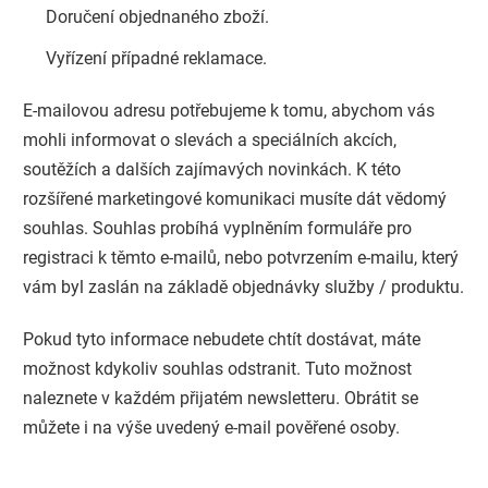
Doručení objednaného zboží.
Vyřízení případné reklamace.
E-mailovou adresu potřebujeme k tomu, abychom vás
mohli informovat o slevách a speciálních akcích,
soutěžích a dalších zajímavých novinkách. K této
rozšířené marketingové komunikaci musíte dát vědomý
souhlas. Souhlas probíhá vyplněním formuláře pro
registraci k těmto e-mailů, nebo potvrzením e-mailu, který
vám byl zaslán na základě objednávky služby / produktu.
Pokud tyto informace nebudete chtít dostávat, máte
možnost kdykoliv souhlas odstranit. Tuto možnost
naleznete v každém přijatém newsletteru. Obrátit se
můžete i na výše uvedený e-mail pověřené osoby.